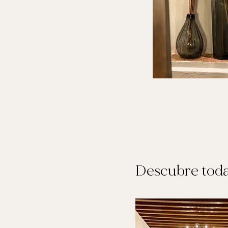
Descubre toda