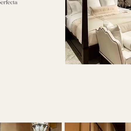
perfecta